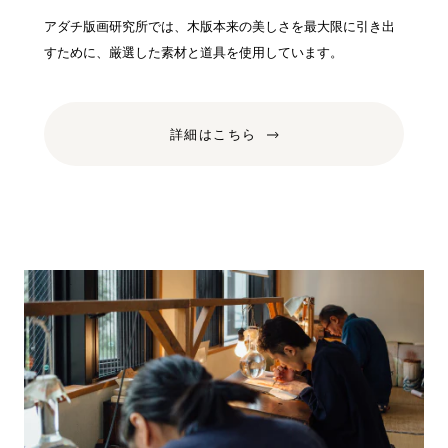
アダチ版画研究所では、木版本来の美しさを最大限に引き出
すために、厳選した素材と道具を使用しています。
詳細はこちら