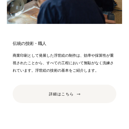
伝統の技術・職人
商業印刷として発展した浮世絵の制作は、効率や採算性が重
視されたことから、すべての工程において無駄がなく洗練さ
れています。浮世絵の技術の基本をご紹介します。
詳細はこちら