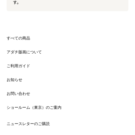
す。
すべての商品
アダチ版画について
ご利用ガイド
お知らせ
お問い合わせ
ショールーム（東京）のご案内
ニュースレターのご購読