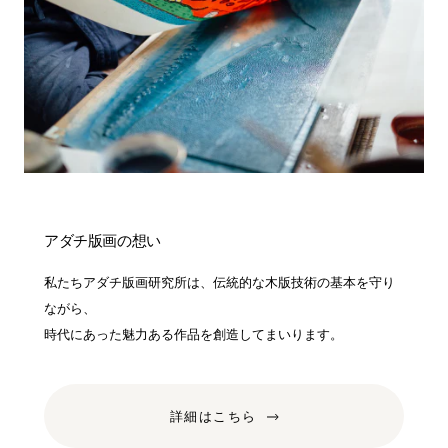
アダチ版画の想い
私たちアダチ版画研究所は、伝統的な木版技術の基本を守り
ながら、
時代にあった魅力ある作品を創造してまいります。
詳細はこちら