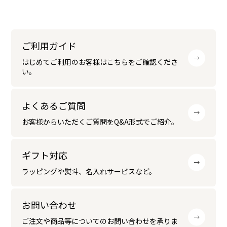
ル
価
価
格
格
ご利用ガイド
はじめてご利用のお客様はこちらをご確認くださ
い。
よくあるご質問
お客様からいただくご質問をQ&A形式でご紹介。
ギフト対応
ラッピングや熨斗、名入れサービスなど。
お問い合わせ
ご注文や商品等についてのお問い合わせを承りま