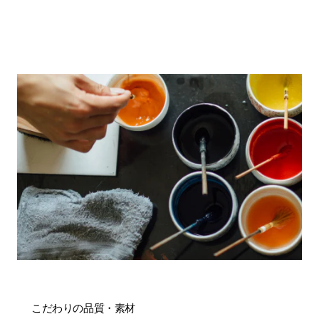
こだわりの品質・素材